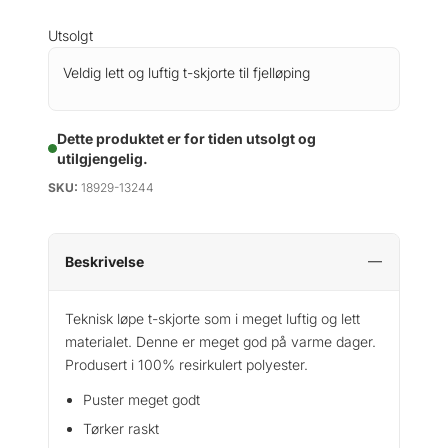
Utsolgt
Veldig lett og luftig t-skjorte til fjelløping
Dette produktet er for tiden utsolgt og
utilgjengelig.
SKU:
18929-13244
Beskrivelse
Teknisk løpe t-skjorte som i meget luftig og lett
materialet. Denne er meget god på varme dager.
Produsert i 100% resirkulert polyester.
Puster meget godt
Tørker raskt