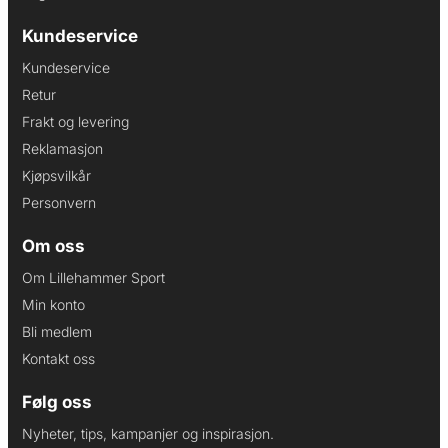
Kundeservice
Kundeservice
Retur
Frakt og levering
Reklamasjon
Kjøpsvilkår
Personvern
Om oss
Om Lillehammer Sport
Min konto
Bli medlem
Kontakt oss
Følg oss
Nyheter, tips, kampanjer og inspirasjon.