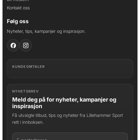
Kontakt oss
Følg oss
Nyheter, tips, kampanjer og inspirasjon.
KUNDEOMTALER
NYHETSBREV
Meld deg på for nyheter, kampanjer og
inspirasjon
Få utvalgte tilbud, tips og nyheter fra Lillehammer Sport
rett i innboksen.