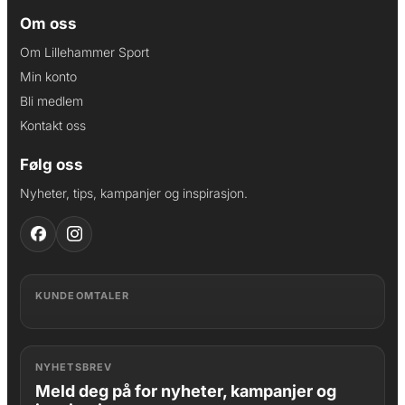
Om oss
Om Lillehammer Sport
Min konto
Bli medlem
Kontakt oss
Følg oss
Nyheter, tips, kampanjer og inspirasjon.
KUNDEOMTALER
NYHETSBREV
Meld deg på for nyheter, kampanjer og