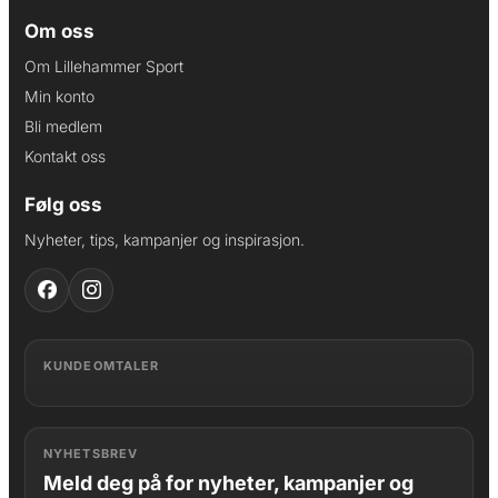
Om oss
Om Lillehammer Sport
Min konto
Bli medlem
Kontakt oss
Følg oss
Nyheter, tips, kampanjer og inspirasjon.
KUNDEOMTALER
NYHETSBREV
Meld deg på for nyheter, kampanjer og