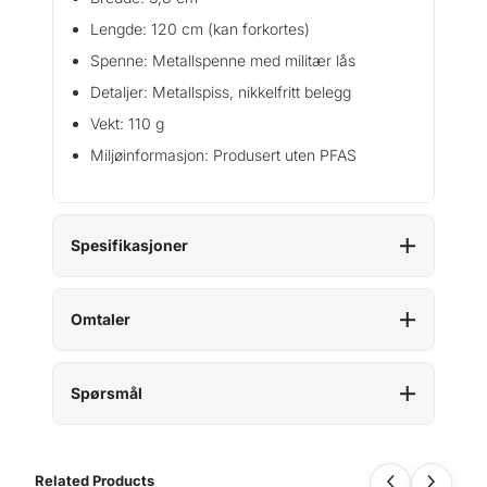
Lengde: 120 cm (kan forkortes)
Spenne: Metallspenne med militær lås
Detaljer: Metallspiss, nikkelfritt belegg
Vekt: 110 g
Miljøinformasjon: Produsert uten PFAS
Spesifikasjoner
Omtaler
Spørsmål
Related Products