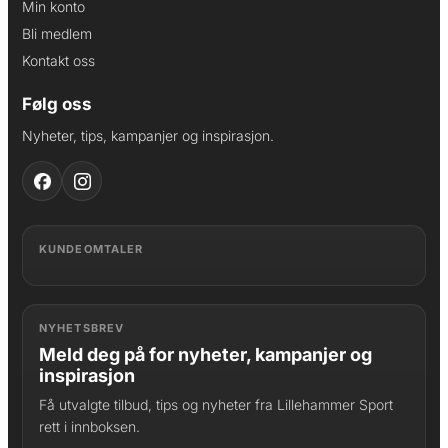
Min konto
Bli medlem
Kontakt oss
Følg oss
Nyheter, tips, kampanjer og inspirasjon.
KUNDEOMTALER
NYHETSBREV
Meld deg på for nyheter, kampanjer og
inspirasjon
Få utvalgte tilbud, tips og nyheter fra Lillehammer Sport
rett i innboksen.