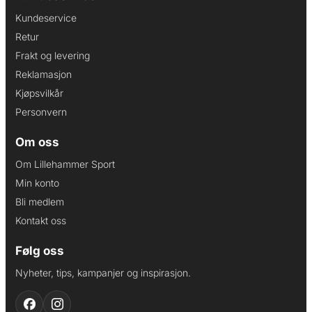
Kundeservice
Retur
Frakt og levering
Reklamasjon
Kjøpsvilkår
Personvern
Om oss
Om Lillehammer Sport
Min konto
Bli medlem
Kontakt oss
Følg oss
Nyheter, tips, kampanjer og inspirasjon.