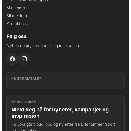
Min konto
Bli medlem
Kontakt oss
Følg oss
Nyheter, tips, kampanjer og inspirasjon.
KUNDEOMTALER
NYHETSBREV
Meld deg på for nyheter, kampanjer og
inspirasjon
Få utvalgte tilbud, tips og nyheter fra Lillehammer Sport
rett i innboksen.