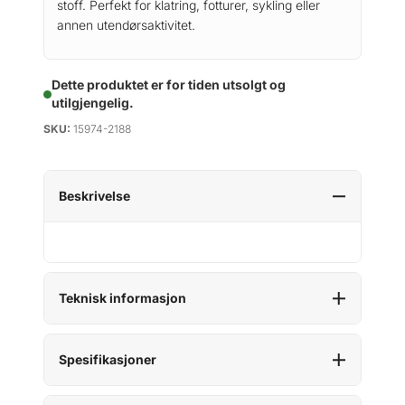
stoff.
Perfekt for klatring, fotturer, sykling eller
annen utendørsaktivitet.
Dette produktet er for tiden utsolgt og
utilgjengelig.
SKU:
15974-2188
Beskrivelse
Teknisk informasjon
Spesifikasjoner