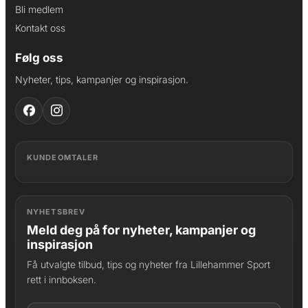
Bli medlem
Kontakt oss
Følg oss
Nyheter, tips, kampanjer og inspirasjon.
KUNDEOMTALER
NYHETSBREV
Meld deg på for nyheter, kampanjer og
inspirasjon
Få utvalgte tilbud, tips og nyheter fra Lillehammer Sport
rett i innboksen.