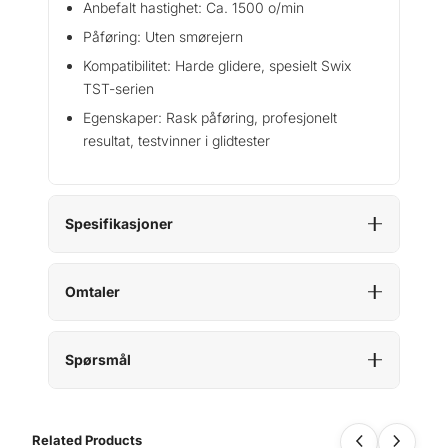
Anbefalt hastighet: Ca. 1500 o/min
Påføring: Uten smørejern
Kompatibilitet: Harde glidere, spesielt Swix
TST-serien
Egenskaper: Rask påføring, profesjonelt
resultat, testvinner i glidtester
Spesifikasjoner
Omtaler
Spørsmål
Related Products