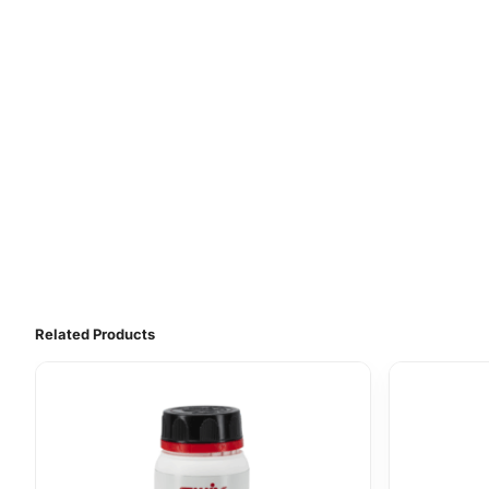
Related Products