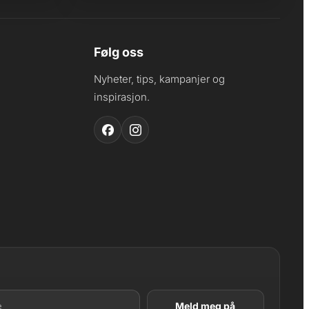
Følg oss
Nyheter, tips, kampanjer og
inspirasjon.