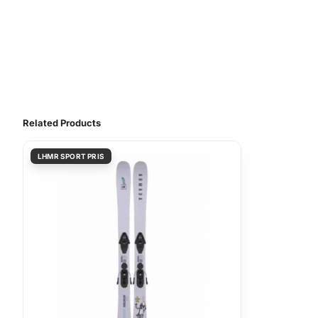
Related Products