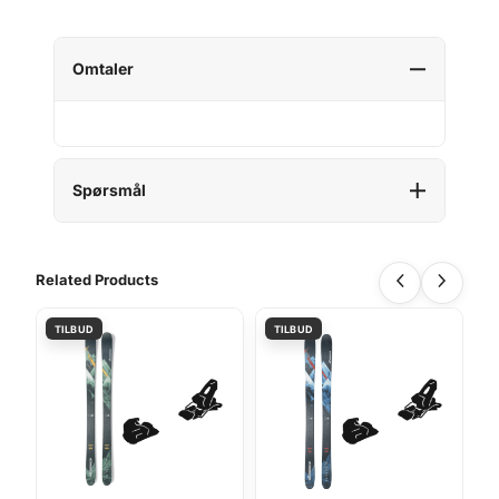
Omtaler
Spørsmål
Related Products