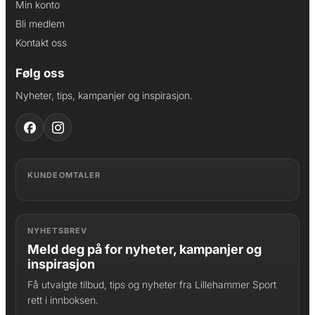
Min konto
Bli medlem
Kontakt oss
Følg oss
Nyheter, tips, kampanjer og inspirasjon.
KUNDEOMTALER
NYHETSBREV
Meld deg på for nyheter, kampanjer og
inspirasjon
Få utvalgte tilbud, tips og nyheter fra Lillehammer Sport
rett i innboksen.