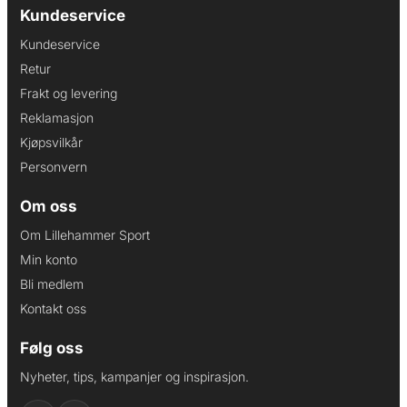
Kundeservice
Kundeservice
Retur
Frakt og levering
Reklamasjon
Kjøpsvilkår
Personvern
Om oss
Om Lillehammer Sport
Min konto
Bli medlem
Kontakt oss
Følg oss
Nyheter, tips, kampanjer og inspirasjon.