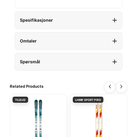
Spesifikasjoner
Omtaler
Spørsmål
Related Products