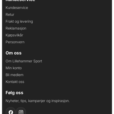
Kundeservice
Retur
Frakt og levering
Reklamasjon
Kjøpsvilkår
Personvern
Om oss
Om Lillehammer Sport
Min konto
Bli medlem
Kontakt oss
Følg oss
Nyheter, tips, kampanjer og inspirasjon.