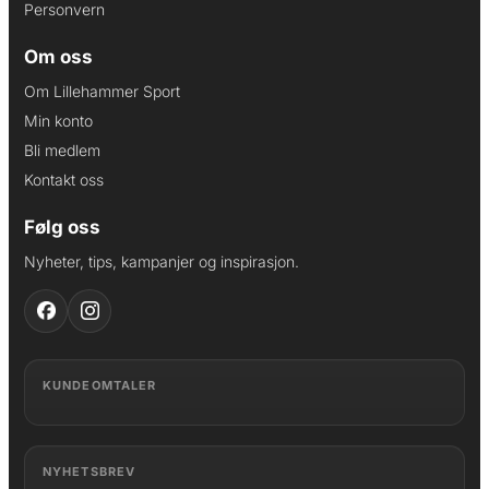
Personvern
Om oss
Om Lillehammer Sport
Min konto
Bli medlem
Kontakt oss
Følg oss
Nyheter, tips, kampanjer og inspirasjon.
KUNDEOMTALER
NYHETSBREV