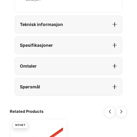
Teknisk informasjon
Spesifikasjoner
Omtaler
Spørsmål
Related Products