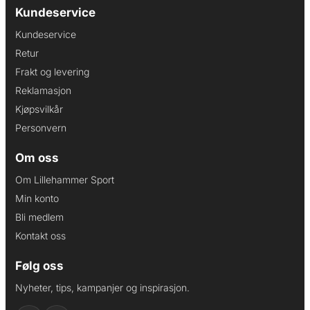
Kundeservice
Kundeservice
Retur
Frakt og levering
Reklamasjon
Kjøpsvilkår
Personvern
Om oss
Om Lillehammer Sport
Min konto
Bli medlem
Kontakt oss
Følg oss
Nyheter, tips, kampanjer og inspirasjon.