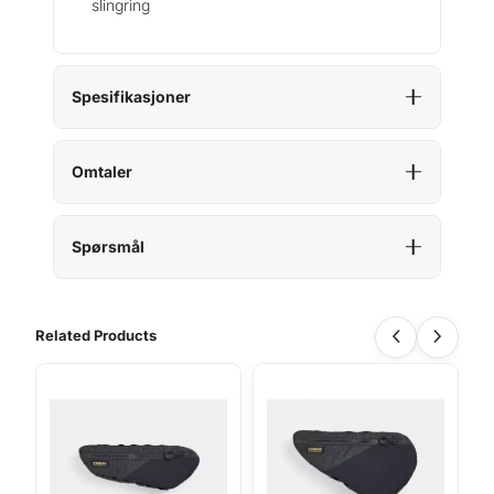
slingring
Spesifikasjoner
Omtaler
Spørsmål
Related Products