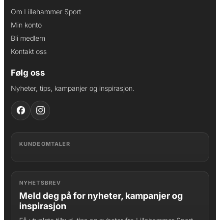
Om Lillehammer Sport
Min konto
Bli medlem
Kontakt oss
Følg oss
Nyheter, tips, kampanjer og inspirasjon.
KUNDEOMTALER
NYHETSBREV
Meld deg på for nyheter, kampanjer og
inspirasjon