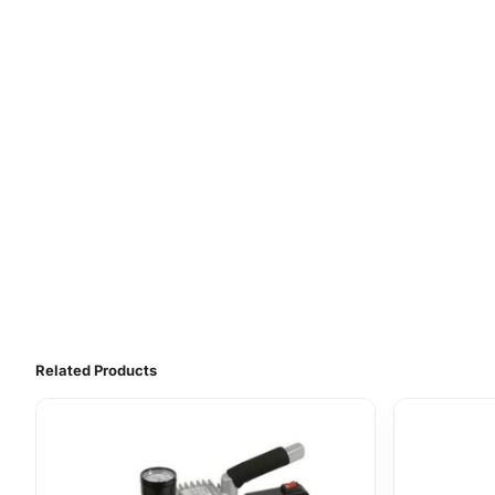
Related Products