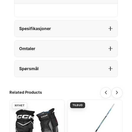
Spesifikasjoner
Omtaler
Spørsmål
Related Products