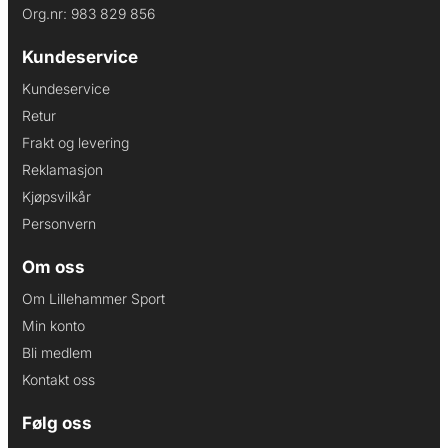
Org.nr: 983 829 856
Kundeservice
Kundeservice
Retur
Frakt og levering
Reklamasjon
Kjøpsvilkår
Personvern
Om oss
Om Lillehammer Sport
Min konto
Bli medlem
Kontakt oss
Følg oss