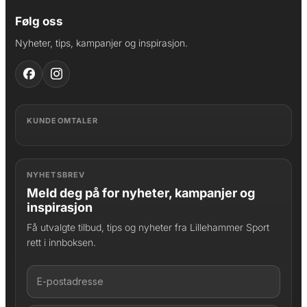
Følg oss
Nyheter, tips, kampanjer og inspirasjon.
KUNDEOMTALER
NYHETSBREV
Meld deg på for nyheter, kampanjer og
inspirasjon
Få utvalgte tilbud, tips og nyheter fra Lillehammer Sport
rett i innboksen.
LAGT I HANDLEKURV