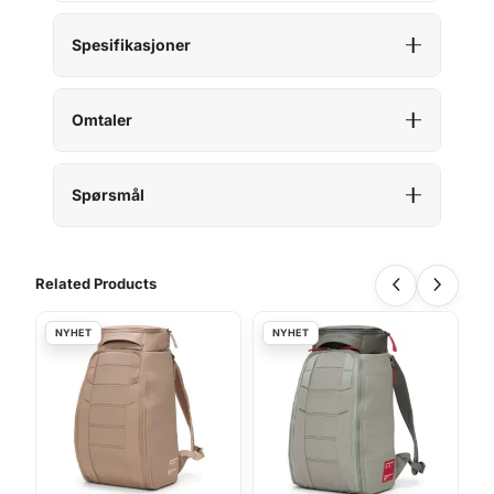
Spesifikasjoner
Omtaler
Spørsmål
Related Products