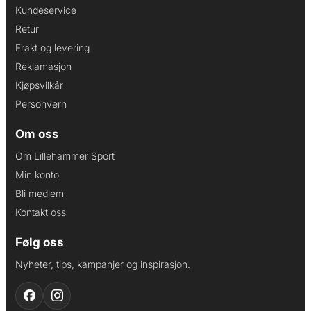
Kundeservice
Retur
Frakt og levering
Reklamasjon
Kjøpsvilkår
Personvern
Om oss
Om Lillehammer Sport
Min konto
Bli medlem
Kontakt oss
Følg oss
Nyheter, tips, kampanjer og inspirasjon.