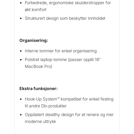
Forbedrede, ergonomiske skulderstropper for
økt komfort
Strukturert design som beskytter innholdet
Organisering:
Interne lommer for enkel organisering
Polstret laptop-lomme (passer opptil 16”
MacBook Pro)
Ekstra funksjoner:
Hook-Up System™ kompatibel for enkel festing
til andre Db-produkter
Oppdatert stealthy design for et renere og mer
moderne uttrykk