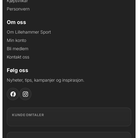
Kjøpsvilkår
Personvern
Om oss
Om Lillehammer Sport
Min konto
Bli medlem
Kontakt oss
Følg oss
Nyheter, tips, kampanjer og inspirasjon.
KUNDEOMTALER