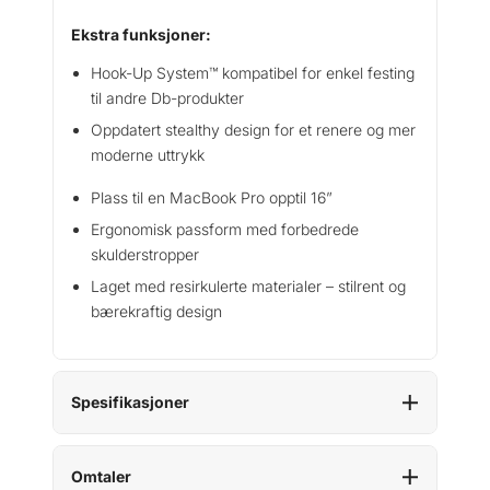
Ekstra funksjoner:
Hook-Up System™ kompatibel for enkel festing
til andre Db-produkter
Oppdatert stealthy design for et renere og mer
moderne uttrykk
Plass til en MacBook Pro opptil 16”
Ergonomisk passform med forbedrede
skulderstropper
Laget med resirkulerte materialer – stilrent og
bærekraftig design
Spesifikasjoner
Omtaler