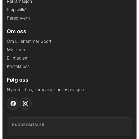
Reklamasjon
Kjøpsvilkår
Personvern
Om oss
Om Lillehammer Sport
Min konto
Bli medlem
Kontakt oss
Følg oss
Nyheter, tips, kampanjer og inspirasjon.
KUNDEOMTALER