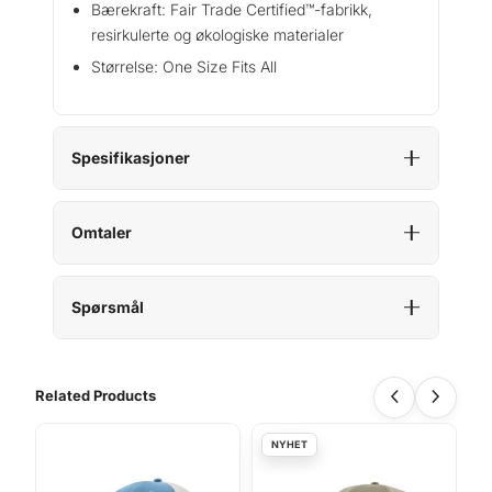
Bærekraft: Fair Trade Certified™-fabrikk,
resirkulerte og økologiske materialer
Størrelse: One Size Fits All
Spesifikasjoner
Omtaler
Spørsmål
Related Products