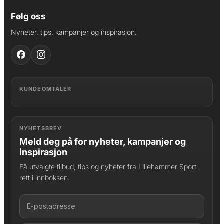
Følg oss
Nyheter, tips, kampanjer og inspirasjon.
KUNDEOMTALER
NYHETSBREV
Meld deg på for nyheter, kampanjer og
inspirasjon
Få utvalgte tilbud, tips og nyheter fra Lillehammer Sport
rett i innboksen.
LAGT I HANDLEKURV