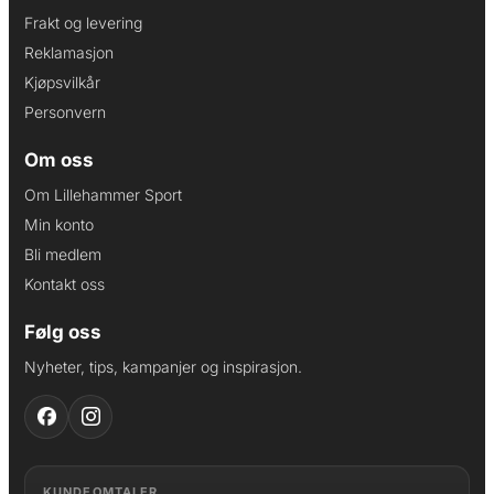
Frakt og levering
Reklamasjon
Kjøpsvilkår
Personvern
Om oss
Om Lillehammer Sport
Min konto
Bli medlem
Kontakt oss
Følg oss
Nyheter, tips, kampanjer og inspirasjon.
KUNDEOMTALER