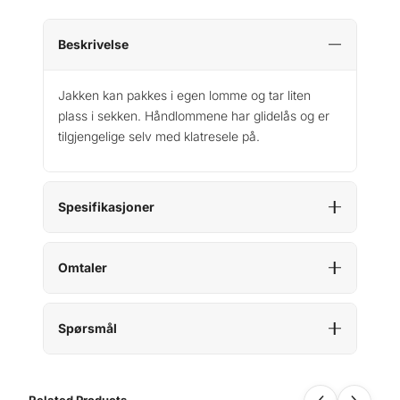
Beskrivelse
Jakken kan pakkes i egen lomme og tar liten
plass i sekken. Håndlommene har glidelås og er
tilgjengelige selv med klatresele på.
Spesifikasjoner
Omtaler
Spørsmål
Related Products