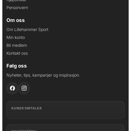
Personvern
Om oss
Om Lillehammer Sport
Min konto
Bli medlem
Kontakt oss
Følg oss
Nyheter, tips, kampanjer og inspirasjon.
KUNDEOMTALER