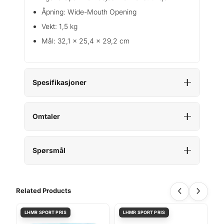
Åpning: Wide-Mouth Opening
Vekt: 1,5 kg
Mål: 32,1 x 25,4 x 29,2 cm
Spesifikasjoner
Omtaler
Spørsmål
Related Products