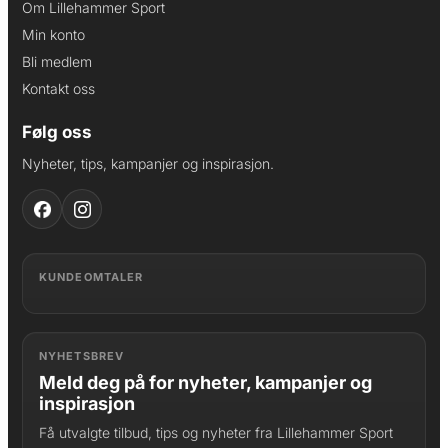
Om Lillehammer Sport
Min konto
Bli medlem
Kontakt oss
Følg oss
Nyheter, tips, kampanjer og inspirasjon.
KUNDEOMTALER
NYHETSBREV
Meld deg på for nyheter, kampanjer og
inspirasjon
Få utvalgte tilbud, tips og nyheter fra Lillehammer Sport