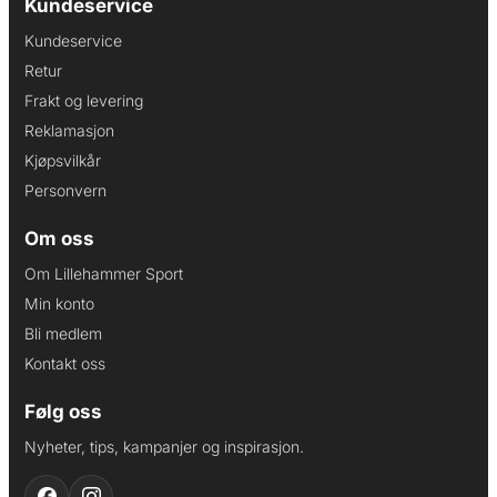
Kundeservice
Kundeservice
Retur
Frakt og levering
Reklamasjon
Kjøpsvilkår
Personvern
Om oss
Om Lillehammer Sport
Min konto
Bli medlem
Kontakt oss
Følg oss
Nyheter, tips, kampanjer og inspirasjon.