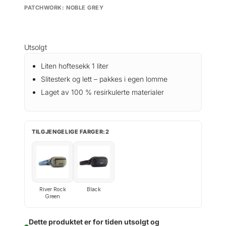
PATCHWORK: NOBLE GREY
Utsolgt
Liten hoftesekk 1 liter
Slitesterk og lett – pakkes i egen lomme
Laget av 100 % resirkulerte materialer
TILGJENGELIGE FARGER:2
River Rock
Black
Green
Dette produktet er for tiden utsolgt og