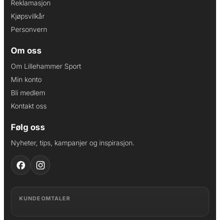
Reklamasjon
Kjøpsvilkår
Personvern
Om oss
Om Lillehammer Sport
Min konto
Bli medlem
Kontakt oss
Følg oss
Nyheter, tips, kampanjer og inspirasjon.
KUNDEOMTALER