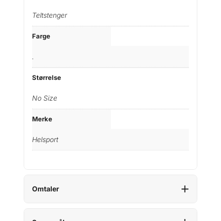
Teltstenger
Farge
.
Størrelse
No Size
Merke
Helsport
Omtaler