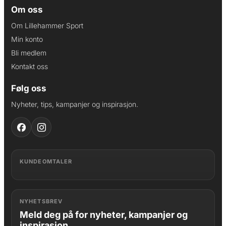
Om oss
Om Lillehammer Sport
Min konto
Bli medlem
Kontakt oss
Følg oss
Nyheter, tips, kampanjer og inspirasjon.
KUNDEOMTALER
NYHETSBREV
Meld deg på for nyheter, kampanjer og
inspirasjon