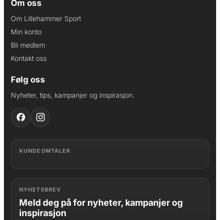
Om oss
Om Lillehammer Sport
Min konto
Bli medlem
Kontakt oss
Følg oss
Nyheter, tips, kampanjer og inspirasjon.
KUNDEOMTALER
NYHETSBREV
Meld deg på for nyheter, kampanjer og
inspirasjon