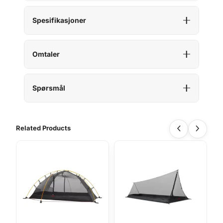
Spesifikasjoner
Omtaler
Spørsmål
Related Products