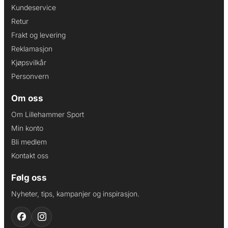
Kundeservice
Retur
Frakt og levering
Reklamasjon
Kjøpsvilkår
Personvern
Om oss
Om Lillehammer Sport
Min konto
Bli medlem
Kontakt oss
Følg oss
Nyheter, tips, kampanjer og inspirasjon.