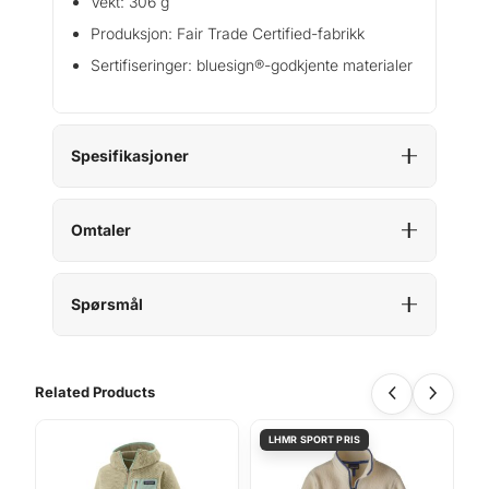
Vekt: 306 g
Produksjon: Fair Trade Certified-fabrikk
Sertifiseringer: bluesign®-godkjente materialer
Spesifikasjoner
Omtaler
Spørsmål
Related Products