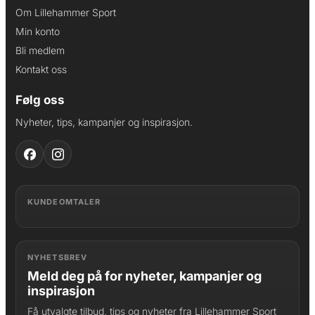
Om Lillehammer Sport
Min konto
Bli medlem
Kontakt oss
Følg oss
Nyheter, tips, kampanjer og inspirasjon.
KUNDEOMTALER
NYHETSBREV
Meld deg på for nyheter, kampanjer og
inspirasjon
Få utvalgte tilbud, tips og nyheter fra Lillehammer Sport