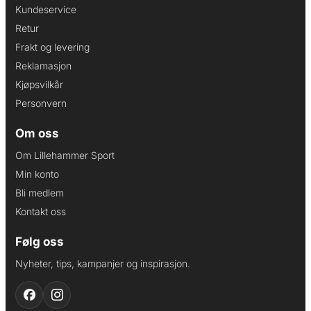
Kundeservice
Retur
Frakt og levering
Reklamasjon
Kjøpsvilkår
Personvern
Om oss
Om Lillehammer Sport
Min konto
Bli medlem
Kontakt oss
Følg oss
Nyheter, tips, kampanjer og inspirasjon.