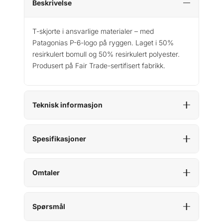
Beskrivelse
T-skjorte i ansvarlige materialer – med
Patagonias P-6-logo på ryggen. Laget i 50%
resirkulert bomull og 50% resirkulert polyester.
Produsert på Fair Trade-sertifisert fabrikk.
Teknisk informasjon
Spesifikasjoner
Omtaler
Spørsmål