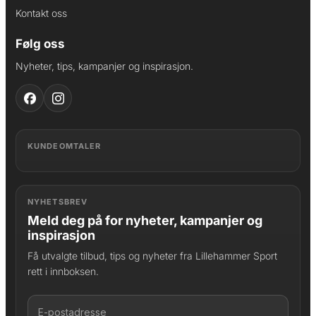
Kontakt oss
Følg oss
Nyheter, tips, kampanjer og inspirasjon.
KUNDEOMTALER
NYHETSBREV
Meld deg på for nyheter, kampanjer og
inspirasjon
Få utvalgte tilbud, tips og nyheter fra Lillehammer Sport
rett i innboksen.