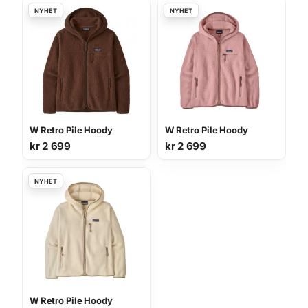
W Retro Pile Hoody
W Retro Pile Hoody
kr
2 699
kr
2 699
W Retro Pile Hoody